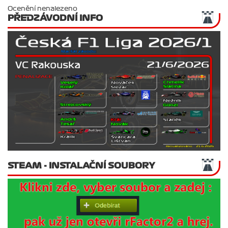
Ocenění nenalezeno
PŘEDZÁVODNÍ INFO
STEAM - INSTALAČNÍ SOUBORY