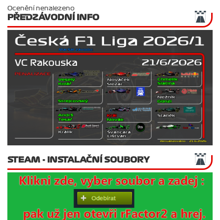
Ocenění nenalezeno
PŘEDZÁVODNÍ INFO
STEAM - INSTALAČNÍ SOUBORY