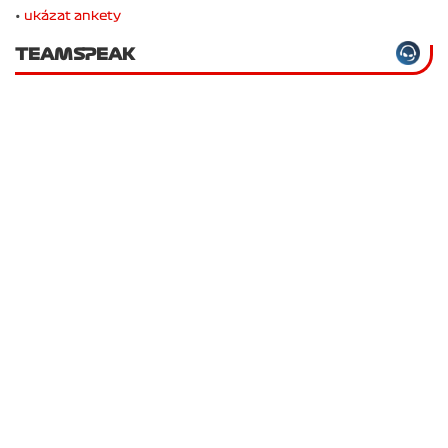
•
ukázat ankety
TEAMSPEAK