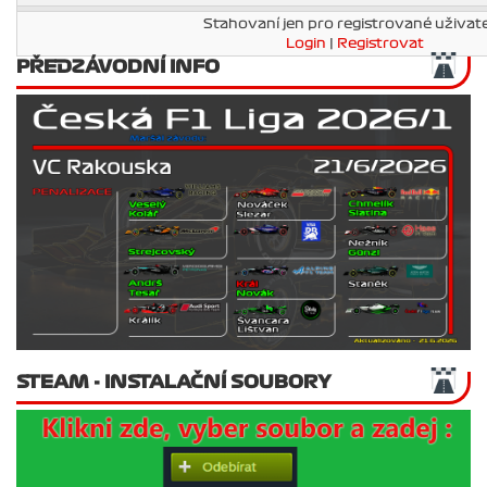
Stahovaní jen pro registrované uživate
Login
|
Registrovat
PŘEDZÁVODNÍ INFO
STEAM - INSTALAČNÍ SOUBORY