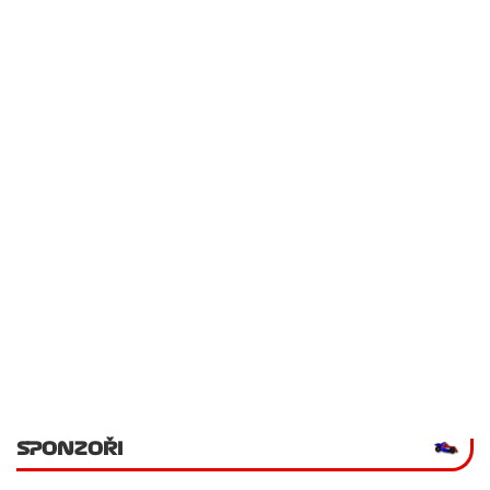
SPONZOŘI