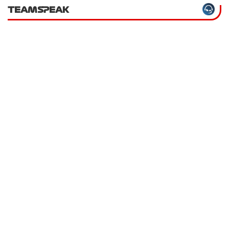
TEAMSPEAK