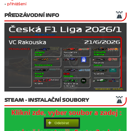
•
přihlášení
PŘEDZÁVODNÍ INFO
STEAM - INSTALAČNÍ SOUBORY