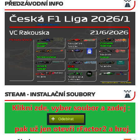
PŘEDZÁVODNÍ INFO
STEAM - INSTALAČNÍ SOUBORY