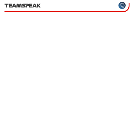
TEAMSPEAK