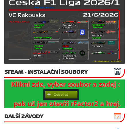
STEAM - INSTALAČNÍ SOUBORY
DALŠÍ ZÁVODY