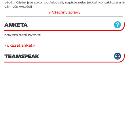
vědět. Kdyby jste cokoli potřebovali, napište nebo jakkoli kontaktujte a já
vám vše vysvětlí
Všechny zprávy
ANKETA
anketa není aktivní
•
ukázat ankety
TEAMSPEAK