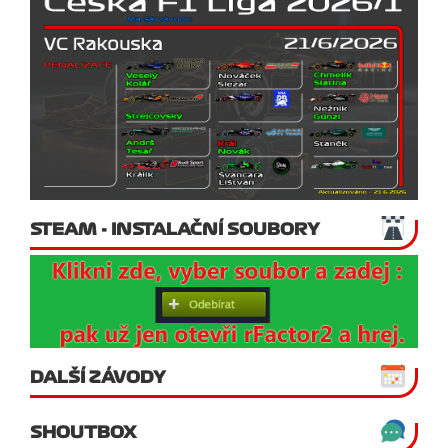
STEAM - INSTALAČNÍ SOUBORY
DALŠÍ ZÁVODY
SHOUTBOX