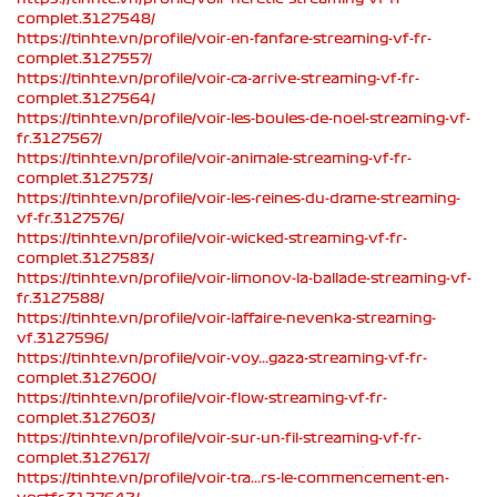
complet.3127548/
https://tinhte.vn/profile/voir-en-fanfare-streaming-vf-fr-
complet.3127557/
https://tinhte.vn/profile/voir-ca-arrive-streaming-vf-fr-
complet.3127564/
https://tinhte.vn/profile/voir-les-boules-de-noel-streaming-vf-
fr.3127567/
https://tinhte.vn/profile/voir-animale-streaming-vf-fr-
complet.3127573/
https://tinhte.vn/profile/voir-les-reines-du-drame-streaming-
vf-fr.3127576/
https://tinhte.vn/profile/voir-wicked-streaming-vf-fr-
complet.3127583/
https://tinhte.vn/profile/voir-limonov-la-ballade-streaming-vf-
fr.3127588/
https://tinhte.vn/profile/voir-laffaire-nevenka-streaming-
vf.3127596/
https://tinhte.vn/profile/voir-voy...gaza-streaming-vf-fr-
complet.3127600/
https://tinhte.vn/profile/voir-flow-streaming-vf-fr-
complet.3127603/
https://tinhte.vn/profile/voir-sur-un-fil-streaming-vf-fr-
complet.3127617/
https://tinhte.vn/profile/voir-tra...rs-le-commencement-en-