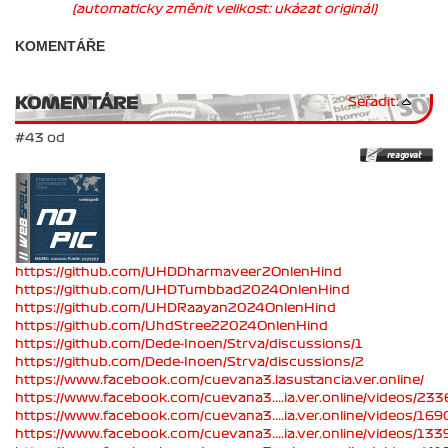
(automaticky změnit velikost: ukázat originál)
KOMENTÁŘE
KOMENTÁRE
Seřadit:
#43 od
https://github.com/UHDDharmaveer2OnlenHind
https://github.com/UHDTumbbad2024OnlenHind
https://github.com/UHDRaayan2024OnlenHind
https://github.com/UhdStree22024OnlenHind
https://github.com/Dede-Inoen/Strva/discussions/1
https://github.com/Dede-Inoen/Strva/discussions/2
https://www.facebook.com/cuevana3.lasustancia.ver.online/
https://www.facebook.com/cuevana3....ia.ver.online/videos/2
https://www.facebook.com/cuevana3....ia.ver.online/videos/1
https://www.facebook.com/cuevana3....ia.ver.online/videos/