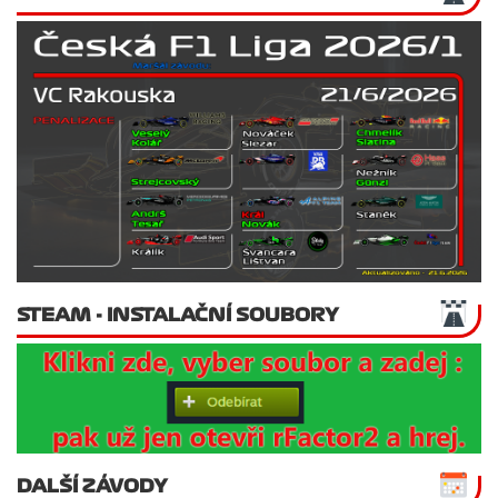
STEAM - INSTALAČNÍ SOUBORY
DALŠÍ ZÁVODY