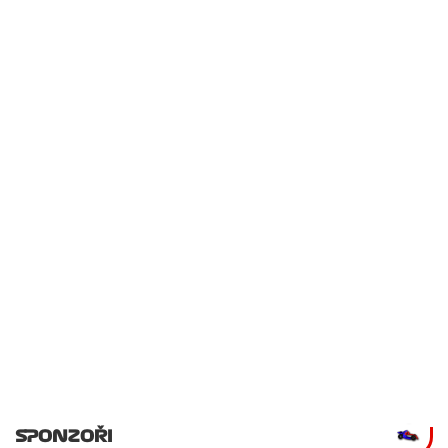
SPONZOŘI