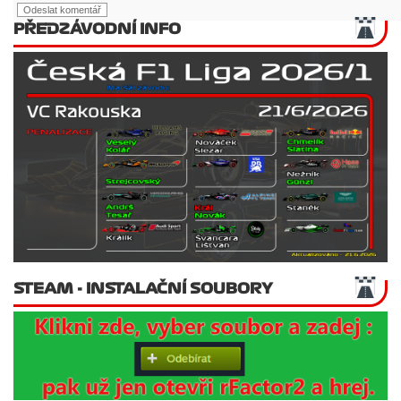
PŘEDZÁVODNÍ INFO
STEAM - INSTALAČNÍ SOUBORY