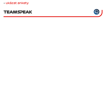
•
ukázat ankety
TEAMSPEAK