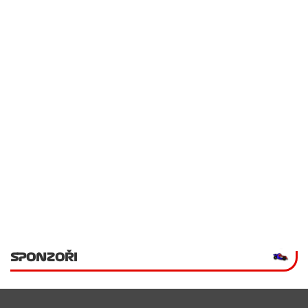
SPONZOŘI