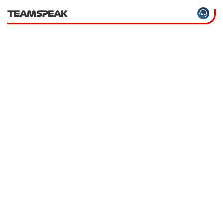
TEAMSPEAK