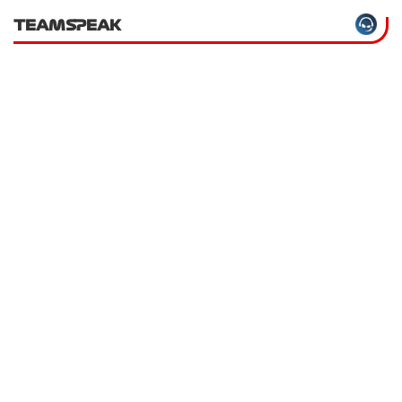
TEAMSPEAK