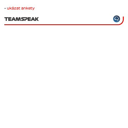
•
ukázat ankety
TEAMSPEAK