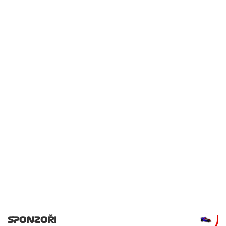
SPONZOŘI