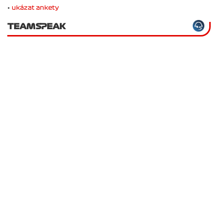
•
ukázat ankety
TEAMSPEAK