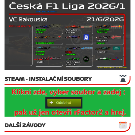
STEAM - INSTALAČNÍ SOUBORY
DALŠÍ ZÁVODY