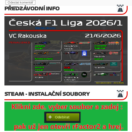
PŘEDZÁVODNÍ INFO
STEAM - INSTALAČNÍ SOUBORY