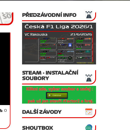
PŘEDZÁVODNÍ INFO
STEAM - INSTALAČNÍ
SOUBORY
0
DALŠÍ ZÁVODY
SHOUTBOX