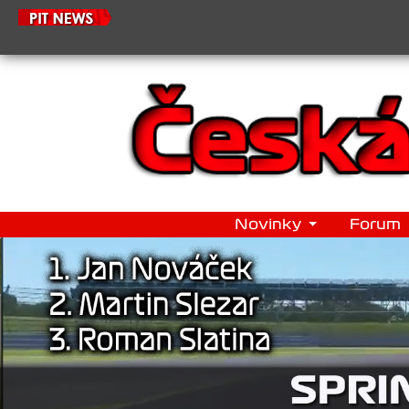
21.6.2
Novinky
Forum