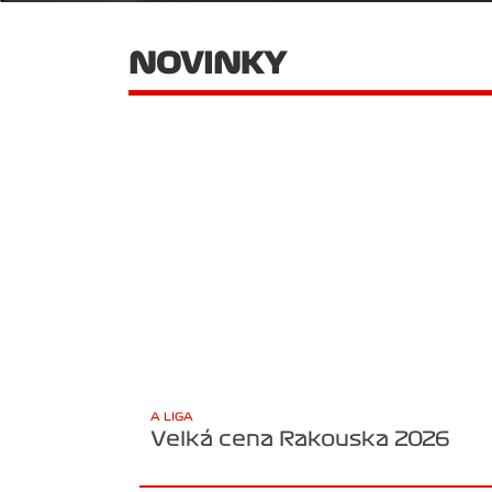
NOVINKY
A LIGA
Velká cena Rakouska 2026