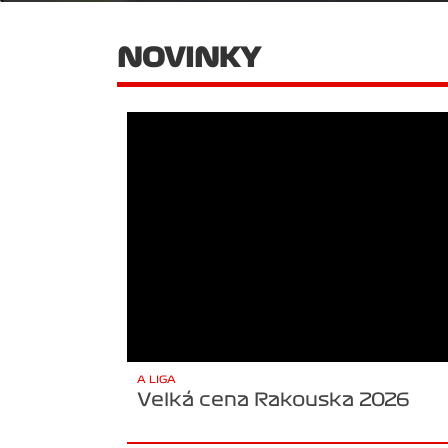
NOVINKY
A LIGA
Velká cena Rakouska 2026