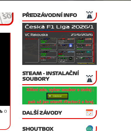
PŘEDZÁVODNÍ INFO
STEAM - INSTALAČNÍ
SOUBORY
0
DALŠÍ ZÁVODY
SHOUTBOX