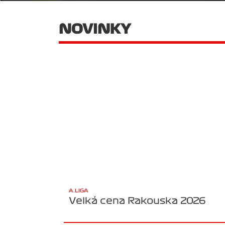
NOVINKY
A LIGA
Velká cena Rakouska 2026