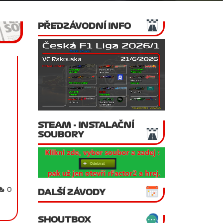
PŘEDZÁVODNÍ INFO
STEAM - INSTALAČNÍ
SOUBORY
0
DALŠÍ ZÁVODY
SHOUTBOX