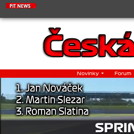
2
Novinky
Forum