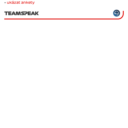
•
ukázat ankety
TEAMSPEAK