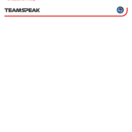
TEAMSPEAK