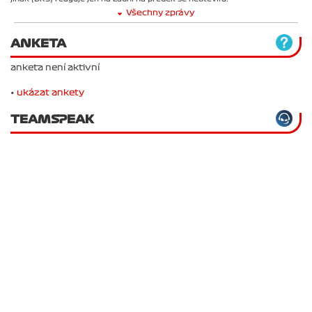
Všechny zprávy
ANKETA
anketa není aktivní
•
ukázat ankety
TEAMSPEAK