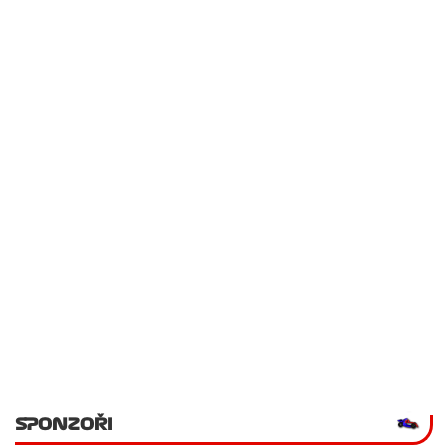
SPONZOŘI