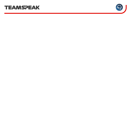
TEAMSPEAK