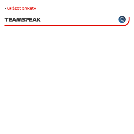
•
ukázat ankety
TEAMSPEAK