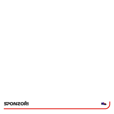
SPONZOŘI