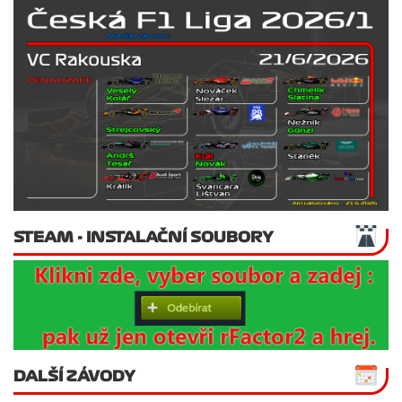
STEAM - INSTALAČNÍ SOUBORY
DALŠÍ ZÁVODY