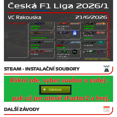
STEAM - INSTALAČNÍ SOUBORY
DALŠÍ ZÁVODY