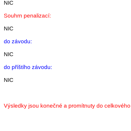
NIC
Souhrn penalizací:
NIC
do závodu:
NIC
do příštího závodu:
NIC
Výsledky jsou konečné a promítnuty do celkového 