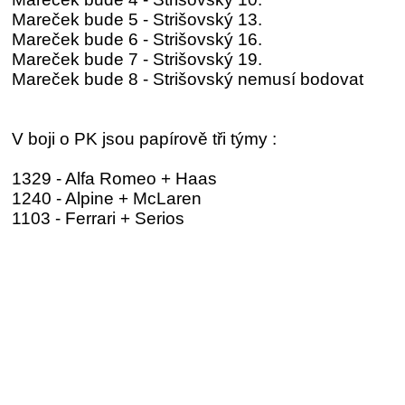
Mareček bude 5 - Strišovský 13.
Mareček bude 6 - Strišovský 16.
Mareček bude 7 - Strišovský 19.
Mareček bude 8 - Strišovský nemusí bodovat
V boji o PK jsou papírově tři týmy :
1329 - Alfa Romeo + Haas
1240 - Alpine + McLaren
1103 - Ferrari + Serios