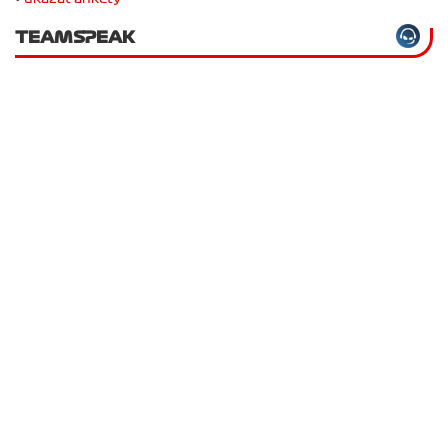
TEAMSPEAK