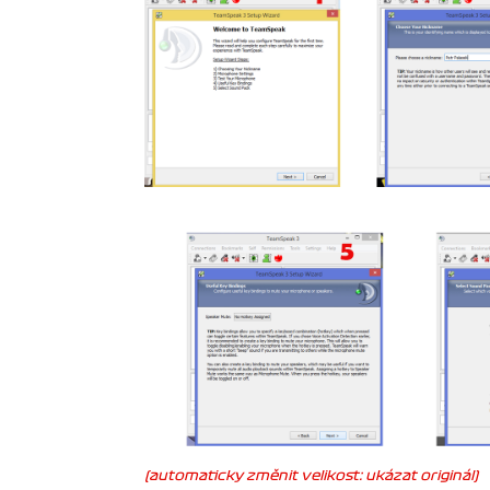
(automaticky změnit velikost: ukázat originál)