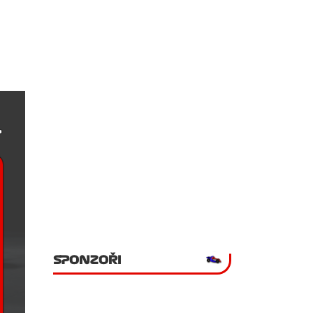
SPONZOŘI