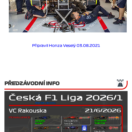
Připravil Honza Veselý 03.08.2021
PŘEDZÁVODNÍ INFO