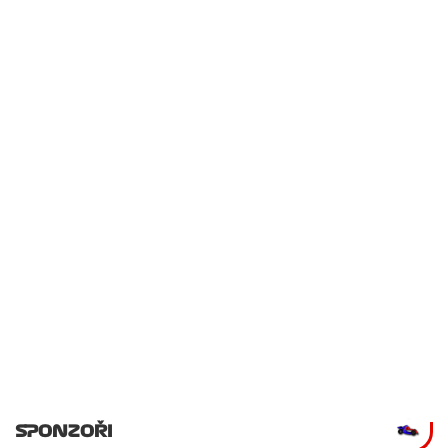
SPONZOŘI