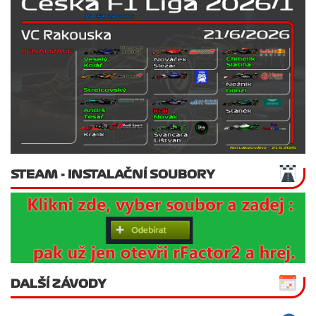
STEAM - INSTALAČNÍ SOUBORY
DALŠÍ ZÁVODY