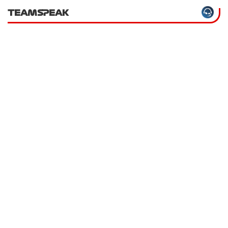
TEAMSPEAK