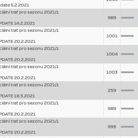
pdate 5.2.2021
ciální trať pro sezonu 2021/1
989
UPDATE 14.2.2021
ciální trať pro sezonu 2021/1
1001
UPDATE 20.2.2021
ciální trať pro sezonu 2021/1
1004
UPDATE 20.2.2021
ciální trať pro sezonu 2021/1
1003
UPDATE 20.2.2021
ciální trať pro sezonu 2021/1
259
UPDATE 18.3.2021
ciální trať pro sezonu 2021/1
989
UPDATE 20.2.2021
ciální trať pro sezonu 2021/1
993
UPDATE 20.2.2021