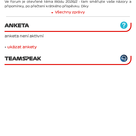
Ve forum je otevřené téma Módu 2026/2 - tam směřujte vaše názory a
připomínky, po přečtení krátkého příspěvku. Díky
Všechny zprávy
ANKETA
anketa není aktivní
•
ukázat ankety
TEAMSPEAK