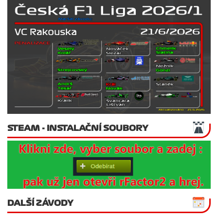
STEAM - INSTALAČNÍ SOUBORY
DALŠÍ ZÁVODY