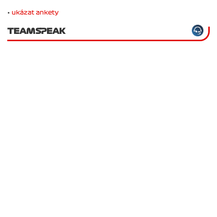
•
ukázat ankety
TEAMSPEAK