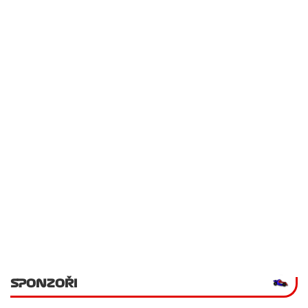
SPONZOŘI