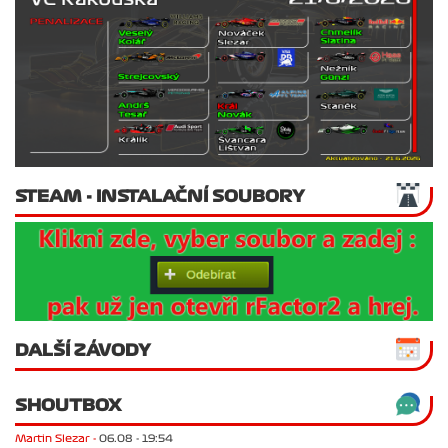
STEAM - INSTALAČNÍ SOUBORY
DALŠÍ ZÁVODY
SHOUTBOX
Martin Slezar -
06.08 - 19:54