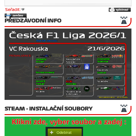
Seřadit:
PŘEDZÁVODNÍ INFO
STEAM - INSTALAČNÍ SOUBORY